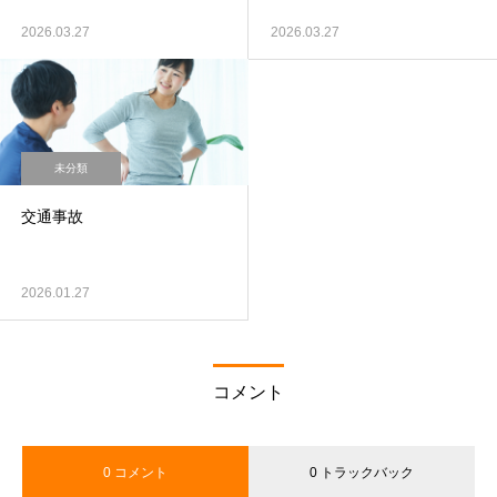
2026.03.27
2026.03.27
未分類
交通事故
2026.01.27
コメント
0 コメント
0 トラックバック