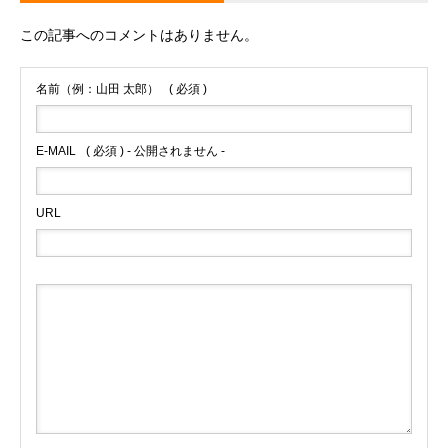
この記事へのコメントはありません。
名前（例：山田 太郎）
( 必須 )
E-MAIL
( 必須 ) - 公開されません -
URL