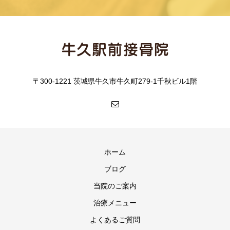
〒300-1221 茨城県牛久市牛久町279-1千秋ビル1階
ホーム
ブログ
当院のご案内
治療メニュー
よくあるご質問