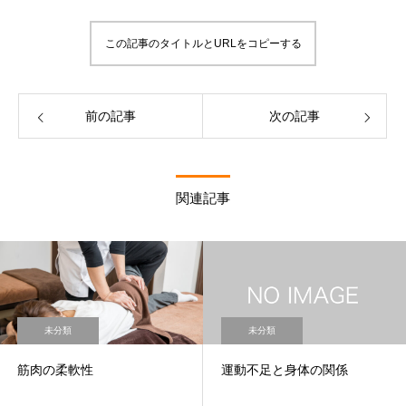
この記事のタイトルとURLをコピーする
前の記事
次の記事
関連記事
未分類
未分類
筋肉の柔軟性
運動不足と身体の関係