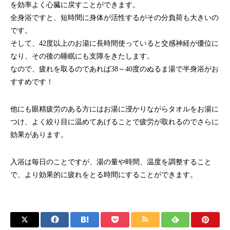
を効率よく心臓に戻すことができます。
全身浴ですと、短時間に身体が活性するがその分負荷も大きいの
です。
そして、42度以上のお湯に長時間使っていると交感神経が優位に
なり、その後の睡眠にも支障をきたします。
なので、疲れを取るのであれば38～40度のぬるま湯で半身浴がお
すすめです！
他にも眼精疲労のある方にはお湯に浸かりながらタオルをお湯に
つけ、よく絞り目に温めてあげることで疲労が取れるのでさらに
効果があります。
入浴は毎日のことですが、湯の量や時間、温度を調整すること
で、より効果的に疲れをとる時間にすることができます。