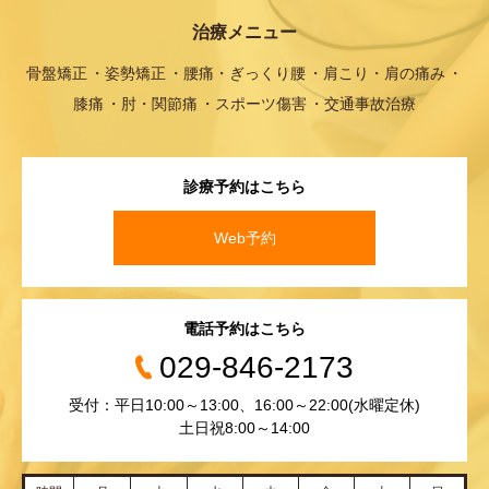
治療メニュー
骨盤矯正
姿勢矯正
腰痛・ぎっくり腰
肩こり・肩の痛み
膝痛
肘・関節痛
スポーツ傷害
交通事故治療
診療予約はこちら
Web予約
電話予約はこちら
029-846-2173
受付：平日10:00～13:00、16:00～22:00(水曜定休)
土日祝8:00～14:00