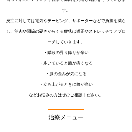
す。
炎症に対しては電気やテーピング、サポーターなどで負担を減ら
し、筋肉や関節の硬さからくる症状は矯正やストレッチでアプロ
ーチしていきます。
・階段の昇り降りが辛い
・歩いていると膝が痛くなる
・膝の歪みが気になる
・立ち上がるときに膝が痛い
などお悩みの方はぜひご相談ください。
治療メニュー