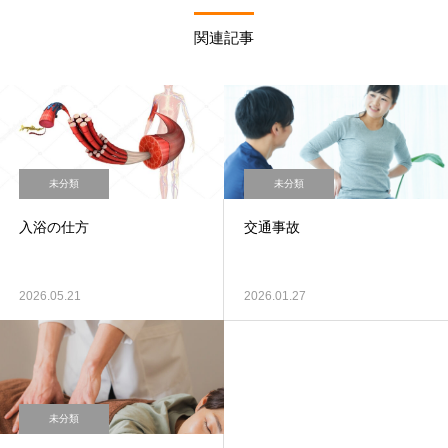
関連記事
未分類
未分類
入浴の仕方
交通事故
2026.05.21
2026.01.27
未分類