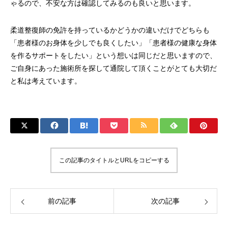
ゃるので、不安な方は確認してみるのも良いと思います。
柔道整復師の免許を持っているかどうかの違いだけでどちらも
「患者様のお身体を少しでも良くしたい」「患者様の健康な身体
を作るサポートをしたい」という想いは同じだと思いますので、
ご自身にあった施術所を探して通院して頂くことがとても大切だ
と私は考えています。
この記事のタイトルとURLをコピーする
前の記事
次の記事