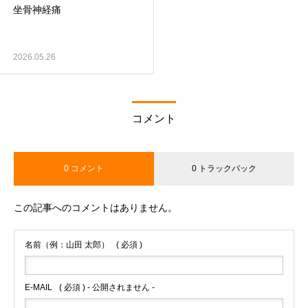
坐骨神経痛
2026.05.26
コメント
0 コメント
0 トラックバック
この記事へのコメントはありません。
名前（例：山田 太郎）
( 必須 )
E-MAIL
( 必須 ) - 公開されません -