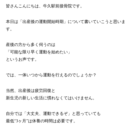
皆さんこんにちは、牛久駅前接骨院です。
本日は「出産後の運動開始時期」について書いていこうと思いま
す。
産後の方から多く伺うのは
「可能な限り早く運動を始めたい」
というお声です。
では、一体いつから運動を行えるのでしょうか？
当然、出産後は疲労回復と
新生児の新しい生活に慣れなくてはいけません。
自分では「大丈夫、運動できるぞ」と思っていても
最低“3ヶ月”は休養の時間は必要です。