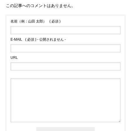
この記事へのコメントはありません。
名前（例：山田 太郎）
( 必須 )
E-MAIL
( 必須 ) - 公開されません -
URL