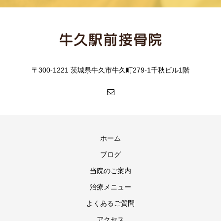
〒300-1221 茨城県牛久市牛久町279-1千秋ビル1階
ホーム
ブログ
当院のご案内
治療メニュー
よくあるご質問
アクセス