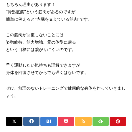
もちろん理由があります！
“骨盤底筋”という筋肉があるのですが
簡単に例えると“内臓を支えている筋肉”です。
この筋肉が回復しないことには
姿勢維持、筋力増強、元の体型に戻る
という目標には繋がりにくいのです。
早く運動したい気持ちも理解できますが
身体を回復させてからでも遅くはないです。
ぜひ、無理のないトレーニングで健康的な身体を作っていきまし
ょう。