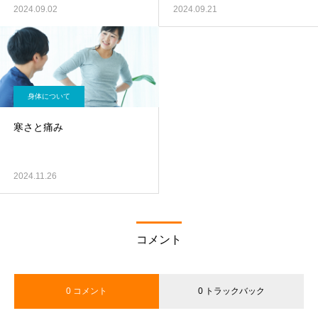
2024.09.02
2024.09.21
身体について
寒さと痛み
2024.11.26
コメント
0 コメント
0 トラックバック