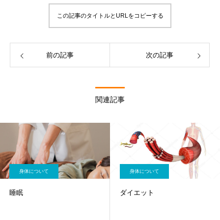
この記事のタイトルとURLをコピーする
前の記事
次の記事
関連記事
身体について
身体について
睡眠
ダイエット