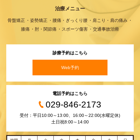
治療メニュー
骨盤矯正
姿勢矯正
腰痛・ぎっくり腰
肩こり・肩の痛み
膝痛
肘・関節痛
スポーツ傷害
交通事故治療
診療予約はこちら
Web予約
電話予約はこちら
029-846-2173
受付：平日10:00～13:00、16:00～22:00(水曜定休)
土日祝8:00～14:00