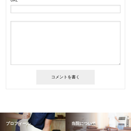
URL
プロフィール
当院について