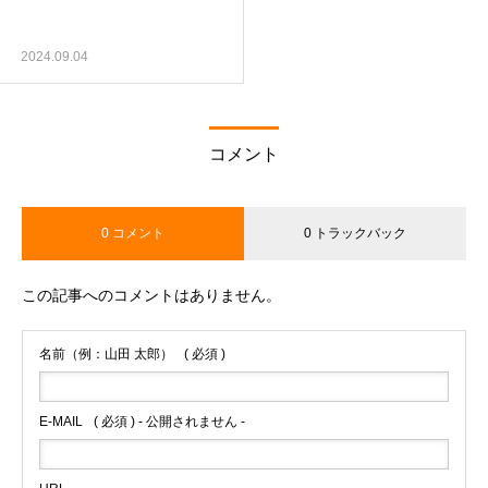
2024.09.04
コメント
0 コメント
0 トラックバック
この記事へのコメントはありません。
名前（例：山田 太郎）
( 必須 )
E-MAIL
( 必須 ) - 公開されません -