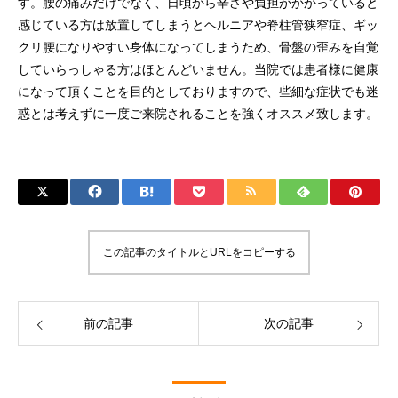
す。腰の痛みだけでなく、日頃から辛さや負担がかかっていると
感じている方は放置してしまうとヘルニアや脊柱管狭窄症、ギッ
クリ腰になりやすい身体になってしまうため、骨盤の歪みを自覚
していらっしゃる方はほとんどいません。当院では患者様に健康
になって頂くことを目的としておりますので、些細な症状でも迷
惑とは考えずに一度ご来院されることを強くオススメ致します。
この記事のタイトルとURLをコピーする
前の記事
次の記事