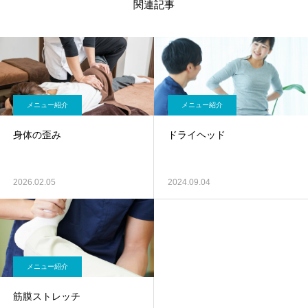
関連記事
メニュー紹介
メニュー紹介
身体の歪み
ドライヘッド
2026.02.05
2024.09.04
メニュー紹介
筋膜ストレッチ