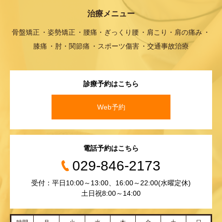
治療メニュー
骨盤矯正
姿勢矯正
腰痛・ぎっくり腰
肩こり・肩の痛み
膝痛
肘・関節痛
スポーツ傷害
交通事故治療
診療予約はこちら
Web予約
電話予約はこちら
029-846-2173
受付：平日10:00～13:00、16:00～22:00(水曜定休)
土日祝8:00～14:00