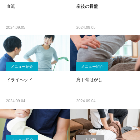
血流
産後の骨盤
2024.09.05
2024.09.05
メニュー紹介
メニュー紹介
ドライヘッド
肩甲骨はがし
2024.09.04
2024.09.04