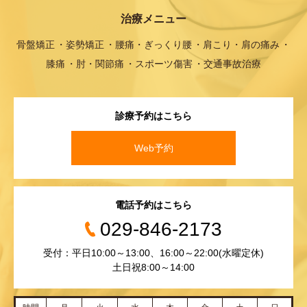
治療メニュー
骨盤矯正
姿勢矯正
腰痛・ぎっくり腰
肩こり・肩の痛み
膝痛
肘・関節痛
スポーツ傷害
交通事故治療
診療予約はこちら
Web予約
電話予約はこちら
029-846-2173
受付：平日10:00～13:00、16:00～22:00(水曜定休)
土日祝8:00～14:00