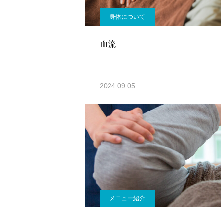
身体について
血流
2024.09.05
メニュー紹介