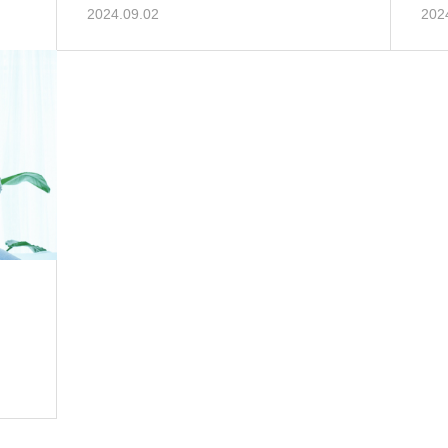
2024.09.02
202