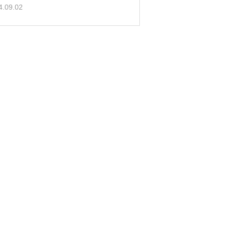
4.09.02