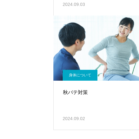
2024.09.03
身体について
秋バテ対策
2024.09.02