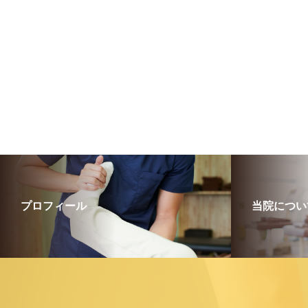
プロフィール
当院につい