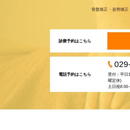
骨盤矯正
姿勢矯正
診療予約はこちら
029
電話予約はこちら
受付：平日10:
曜定休)
土日祝8:00～