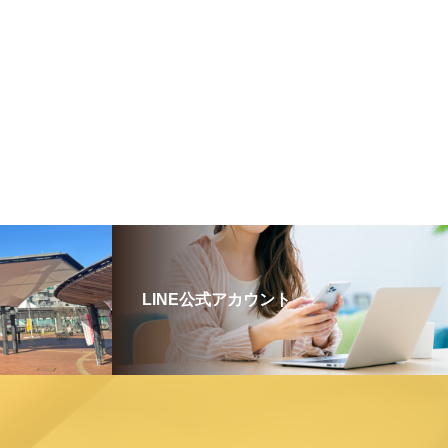
LINE公式アカウント