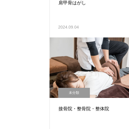
肩甲骨はがし
2024.09.04
未分類
接骨院・整骨院・整体院